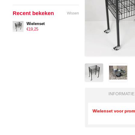
Recent bekeken
Wissen
Wielenset
€19,25
INFORMATIE
Wielenset voor prom