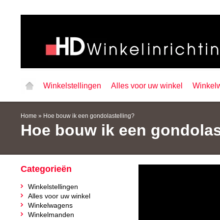
Winkelstellingen
Alles voor uw winkel
Winkel
Home
»
Hoe bouw ik een gondolastelling?
Hoe bouw ik een gondolas
Categorieën
Winkelstellingen
Alles voor uw winkel
Winkelwagens
Winkelmanden