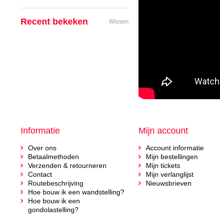
Recent bekeken
Wissen
Informatie
Mijn account
Over ons
Account informatie
Betaalmethoden
Mijn bestellingen
Verzenden & retourneren
Mijn tickets
Contact
Mijn verlanglijst
Routebeschrijving
Nieuwsbrieven
Hoe bouw ik een wandstelling?
Hoe bouw ik een
gondolastelling?