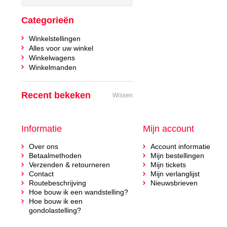
Categorieën
Winkelstellingen
Alles voor uw winkel
Winkelwagens
Winkelmanden
Recent bekeken
Wissen
Informatie
Mijn account
Over ons
Account informatie
Betaalmethoden
Mijn bestellingen
Verzenden & retourneren
Mijn tickets
Contact
Mijn verlanglijst
Routebeschrijving
Nieuwsbrieven
Hoe bouw ik een wandstelling?
Hoe bouw ik een
gondolastelling?