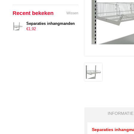
Recent bekeken
Wissen
Separaties inhangmanden
€1,92
INFORMATIE
Separaties inhang