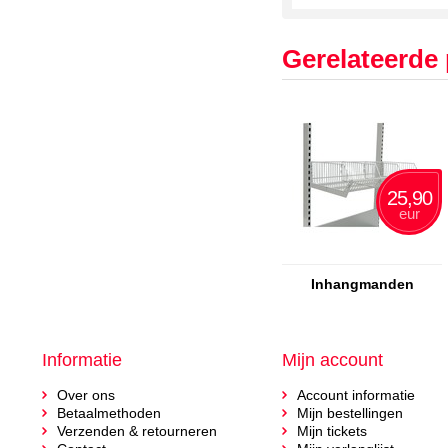
Gerelateerde
25,90
eur
Inhangmanden
Informatie
Mijn account
Over ons
Account informatie
Betaalmethoden
Mijn bestellingen
Verzenden & retourneren
Mijn tickets