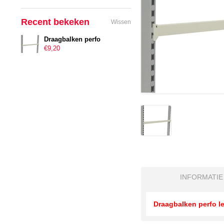
Recent bekeken
Wissen
Draagbalken perfo
€9,20
INFORMATIE
Draagbalken perfo 